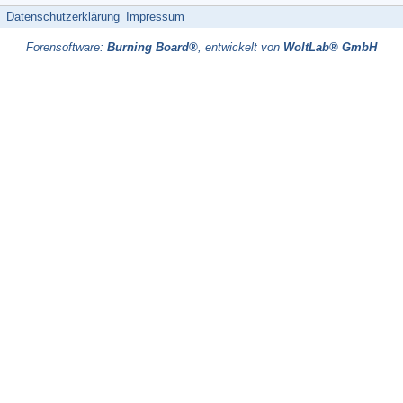
Datenschutzerklärung
Impressum
Forensoftware:
Burning Board®
, entwickelt von
WoltLab® GmbH