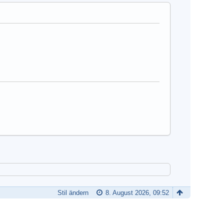
Stil ändern
8. August 2026, 09:52