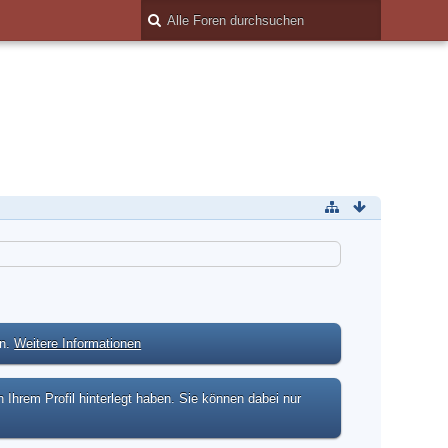
en.
Weitere Informationen
hrem Profil hinterlegt haben. Sie können dabei nur