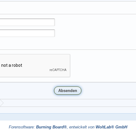
Forensoftware:
Burning Board®
, entwickelt von
WoltLab® GmbH