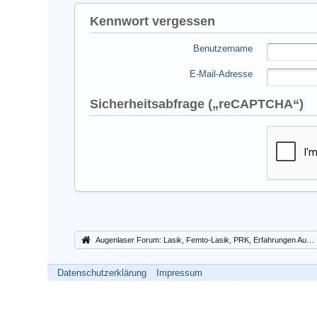
Kennwort vergessen
Benutzername
E-Mail-Adresse
Sicherheitsabfrage („reCAPTCHA“)
Augenlaser Forum: Lasik, Femto-Lasik, PRK, Erfahrungen Augenlasern Lasek
Datenschutzerklärung
Impressum