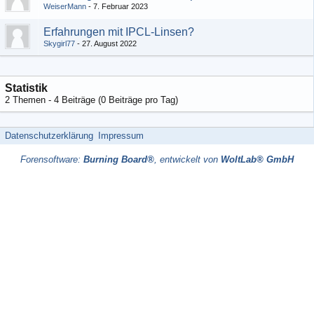
WeiserMann
7. Februar 2023
Erfahrungen mit IPCL-Linsen?
Skygirl77
27. August 2022
Statistik
2 Themen - 4 Beiträge (0 Beiträge pro Tag)
Datenschutzerklärung
Impressum
Forensoftware:
Burning Board®
, entwickelt von
WoltLab® GmbH